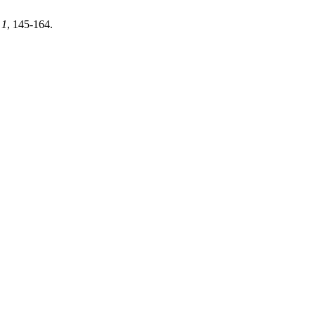
,
1
, 145-164.