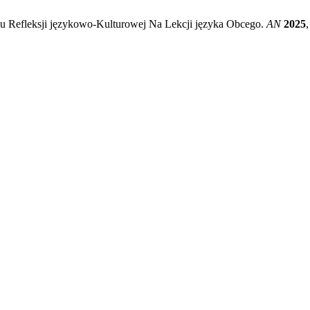
iu Refleksji językowo-Kulturowej Na Lekcji języka Obcego.
AN
2025