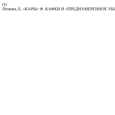
(1)
Лескова, Е. «КАРЫ» Ф. КАФКИ И «ПРЕДНАМЕРЕННОЕ