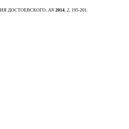
ИЦИЯ ДОСТОЕВСКОГО.
AN
2014
,
2
, 195-201.