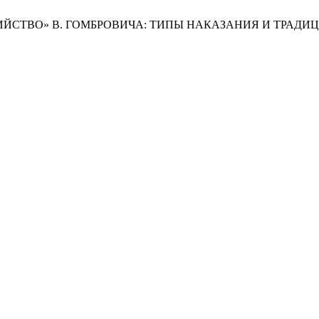
 УБИЙСТВО» В. ГОМБРОВИЧА: ТИПЫ НАКАЗАНИЯ И ТРАД