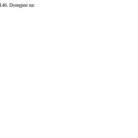
–146. Dostępne na: