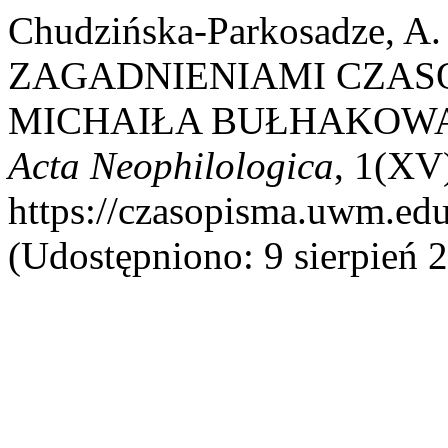
Chudzińska-Parkosadze,
ZAGADNIENIAMI CZAS
MICHAIŁA BUŁHAKOWA
Acta Neophilologica
, 1(XV
https://czasopisma.uwm.edu
(Udostępniono: 9 sierpień 