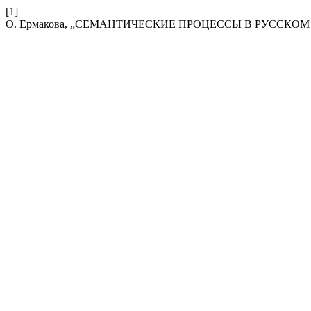
[1]
О. Ермакова, „СЕМАНТИЧЕСКИЕ ПРОЦЕССЫ В РУССКОМ