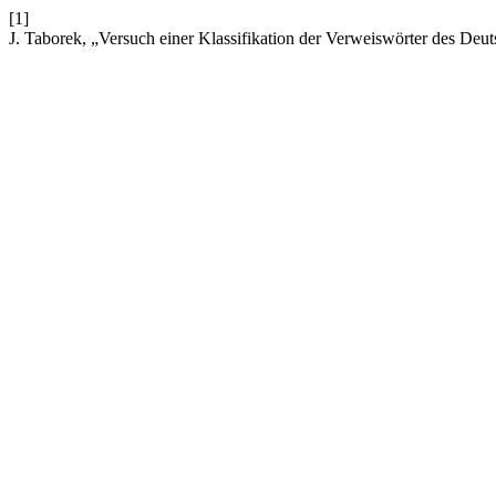
[1]
J. Taborek, „Versuch einer Klassifikation der Verweiswörter des Deu