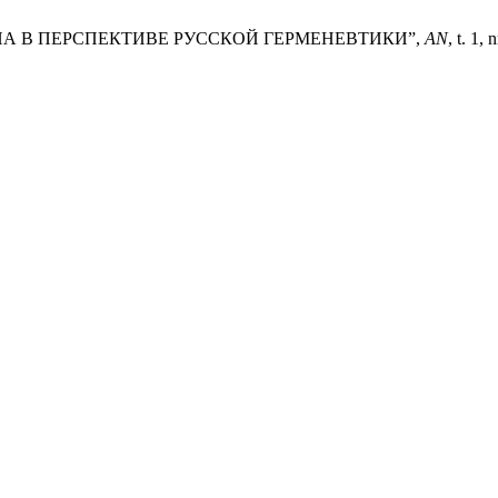
НА В ПЕРСПЕКТИВЕ РУССКОЙ ГЕРМЕНЕВТИКИ”,
AN
, t. 1,