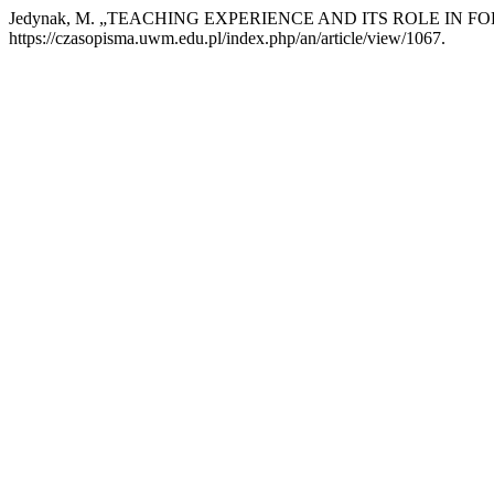
Jedynak, M. „TEACHING EXPERIENCE AND ITS ROLE IN
https://czasopisma.uwm.edu.pl/index.php/an/article/view/1067.