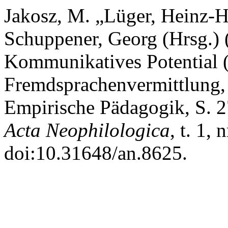
Jakosz, M. „Lüger, Heinz-H
Schuppener, Georg (Hrsg.) 
Kommunikatives Potential 
Fremdsprachenvermittlung, 
Empirische Pädagogik, S. 
Acta Neophilologica
, t. 1,
doi:10.31648/an.8625.