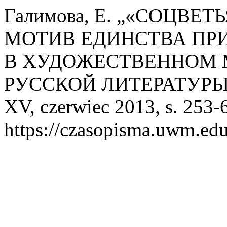
Галимова, Е. „«СОЦВЕ
МОТИВ ЕДИНСТВА ПРИ
В ХУДОЖЕСТВЕННОМ 
РУССКОЙ ЛИТЕРАТУРЫ
XV, czerwiec 2013, s. 253-
https://czasopisma.uwm.edu