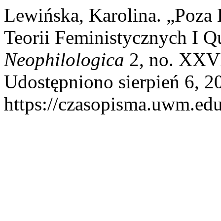
Lewińska, Karolina. „Poza 
Teorii Feministycznych I 
Neophilologica
2, no. XXVI
Udostępniono sierpień 6, 2
https://czasopisma.uwm.edu