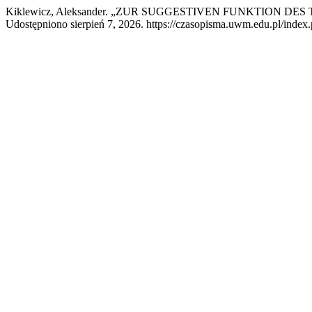
Kiklewicz, Aleksander. „ZUR SUGGESTIVEN FUNKTION DES
Udostępniono sierpień 7, 2026. https://czasopisma.uwm.edu.pl/index.