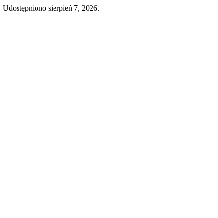
5. Udostępniono sierpień 7, 2026.