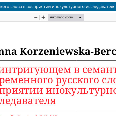
ого слова в восприятии инокультурного исследавателя