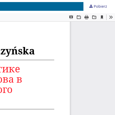
Pobierz