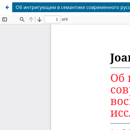
Об интригующeм в семантике современного русск