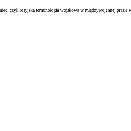
iec, czyli rosyjska terminologia wojskowa w międzywojennej prasie 