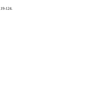
119-124.