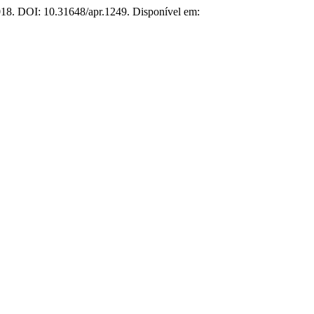
2018. DOI: 10.31648/apr.1249. Disponível em: