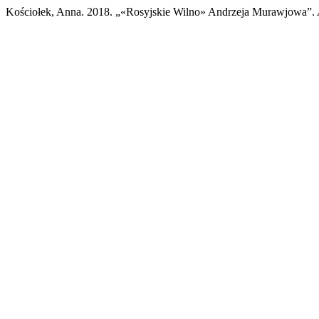
Kościołek, Anna. 2018. „«Rosyjskie Wilno» Andrzeja Murawjowa”.