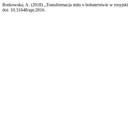
Borkowska, A. (2018) „Transformacja mitu o bohaterstwie w rosyjski
doi: 10.31648/apr.2816.