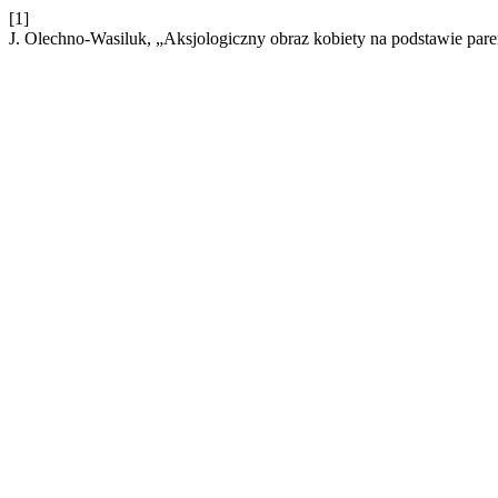
[1]
J. Olechno-Wasiluk, „Aksjologiczny obraz kobiety na podstawie pare