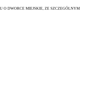
U O DWORCE MIEJSKIE, ZE SZCZEGÓLNYM