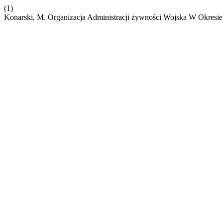
(1)
Konarski, M. Organizacja Administracji żywności Wojska W Okresi