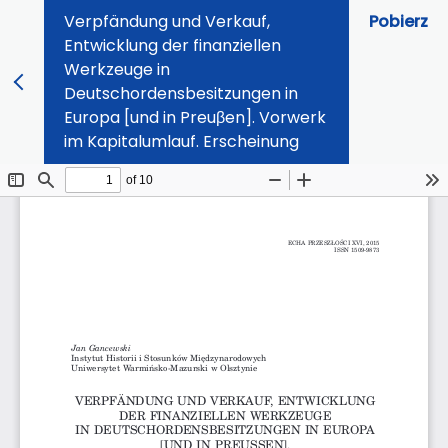
Verpfändung und Verkauf,
Pobierz
Entwicklung der finanziellen
Werkzeuge in
Deutschordensbesitzungen in
Europa [und in Preuβen]. Vorwerk
im Kapitalumlauf. Erscheinung