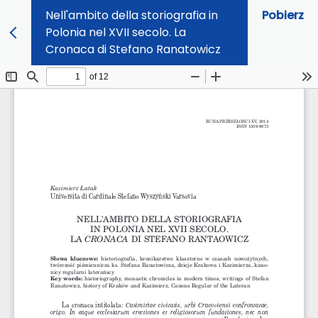
Nell'ambito della storiografia in
Pobierz
Polonia nel XVII secolo. La
Cronaca di Stefano Ranatowicz