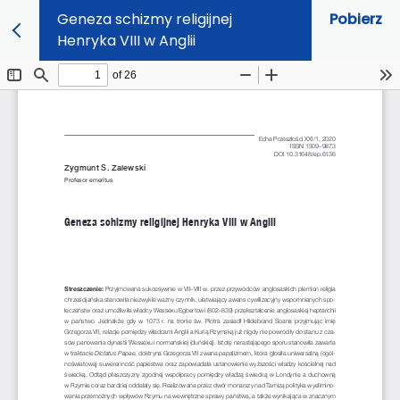
Geneza schizmy religijnej
Pobierz
Henryka VIII w Anglii