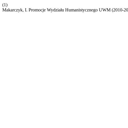
(1)
Makarczyk, I. Promocje Wydziału Humanistycznego UWM (2010-2