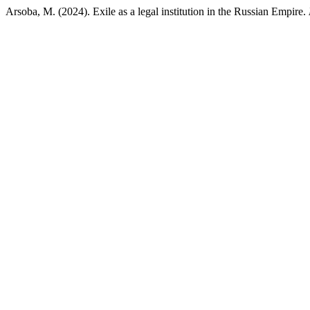
Arsoba, M. (2024). Exile as a legal institution in the Russian Empire.