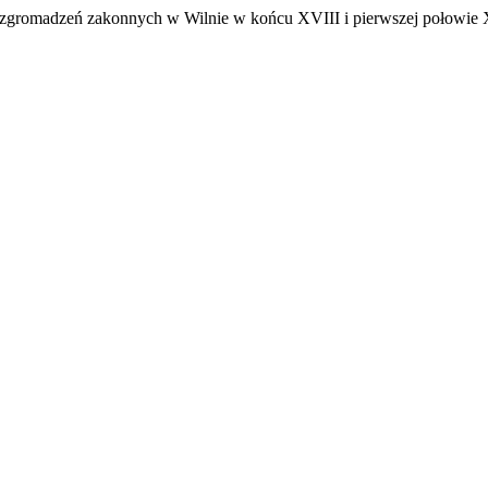
 zgromadzeń zakonnych w Wilnie w końcu XVIII i pierwszej połowie