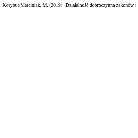
Korybut-Marciniak, M. (2019) „Działalność dobroczynna zakonów i