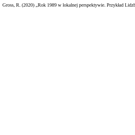
Gross, R. (2020) „Rok 1989 w lokalnej perspektywie. Przykład Lid