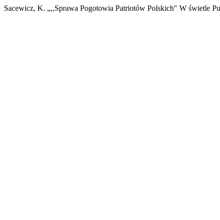
Sacewicz, K. „,,Sprawa Pogotowia Patriotów Polskich" W świetle Pu