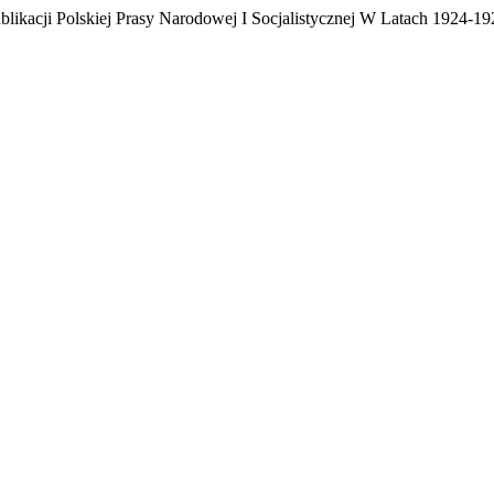
blikacji Polskiej Prasy Narodowej I Socjalistycznej W Latach 1924-1