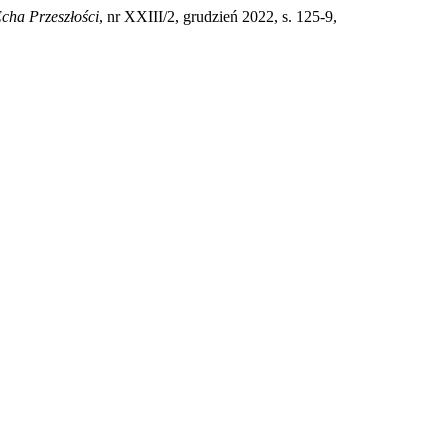
cha Przeszłości
, nr XXIII/2, grudzień 2022, s. 125-9,