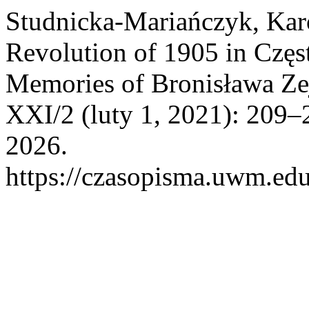
Studnicka-Mariańczyk, Karo
Revolution of 1905 in Częs
Memories of Bronisława Ze
XXI/2 (luty 1, 2021): 209–
2026.
https://czasopisma.uwm.edu