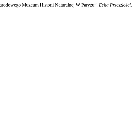
Narodowego Muzeum Historii Naturalnej W Paryżu”.
Echa Przeszłości
,