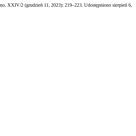
 no. XXIV/2 (grudzień 11, 2023): 219–223. Udostępniono sierpień 6,