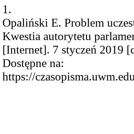
1.
Opaliński E. Problem uczes
Kwestia autorytetu parlamen
[Internet]. 7 styczeń 2019 
Dostępne na:
https://czasopisma.uwm.edu