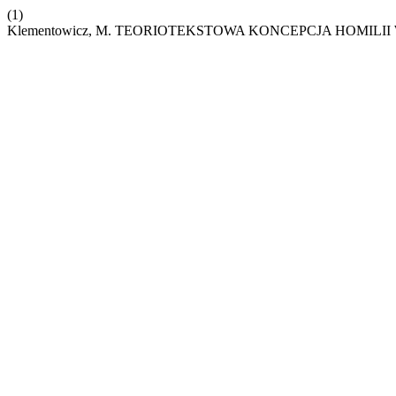
(1)
Klementowicz, M. TEORIOTEKSTOWA KONCEPCJA HOMILI