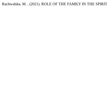
Rachwalska, M. . (2021). ROLE OF THE FAMILY IN THE 