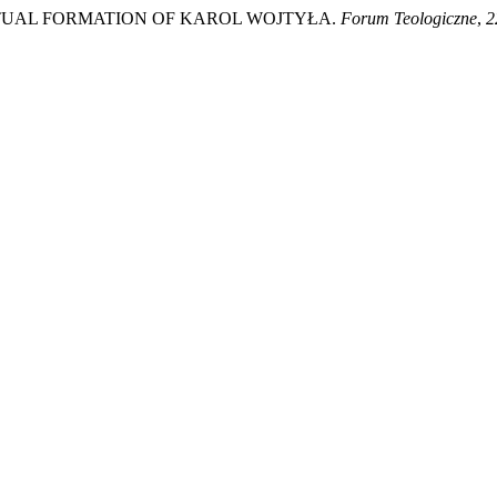
SPIRITUAL FORMATION OF KAROL WOJTYŁA.
Forum Teologiczne
,
2