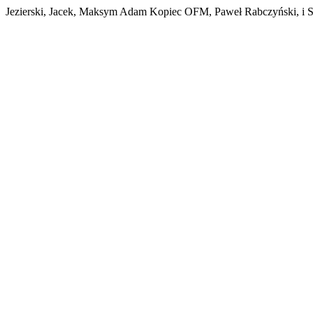
Jezierski, Jacek, Maksym Adam Kopiec OFM, Paweł Rabczyński, i 