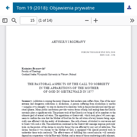
Tom 19 (2018): Objawienia prywatne