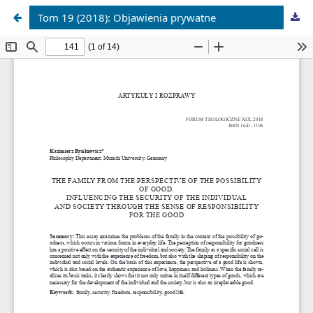
Tom 19 (2018): Objawienia prywatne