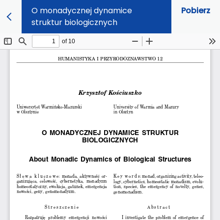
O monadycznej dynamice
Pobierz
struktur biologicznych