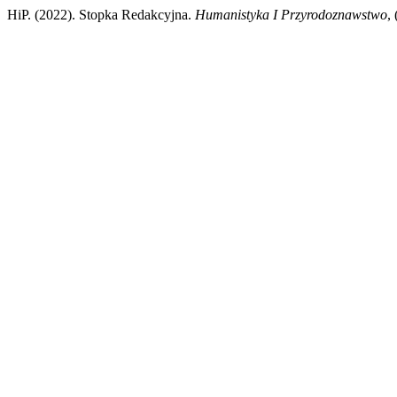
HiP. (2022). Stopka Redakcyjna.
Humanistyka I Przyrodoznawstwo
,