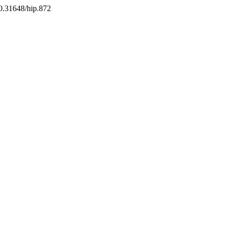
/10.31648/hip.872