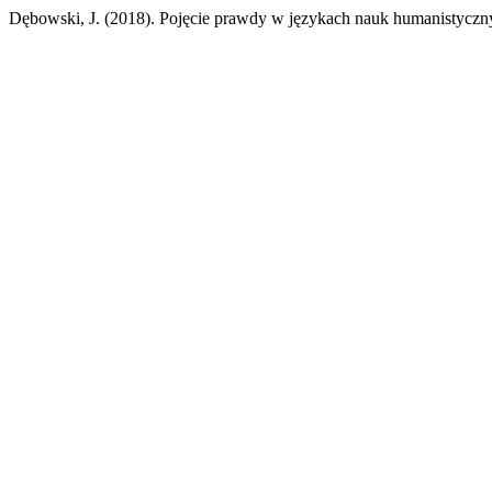
Dębowski, J. (2018). Pojęcie prawdy w językach nauk humanistyczny