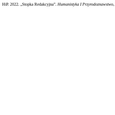
HiP. 2022. „Stopka Redakcyjna”.
Humanistyka I Przyrodoznawstwo
,