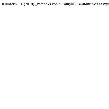
Kurowicki, J. (2018) „Paradoks konia Kaliguli”,
Humanistyka i Przy