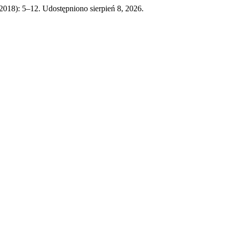
 2018): 5–12. Udostępniono sierpień 8, 2026.