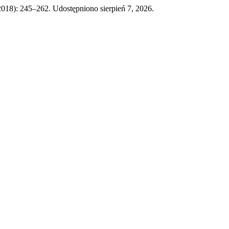
, 2018): 245–262. Udostępniono sierpień 7, 2026.