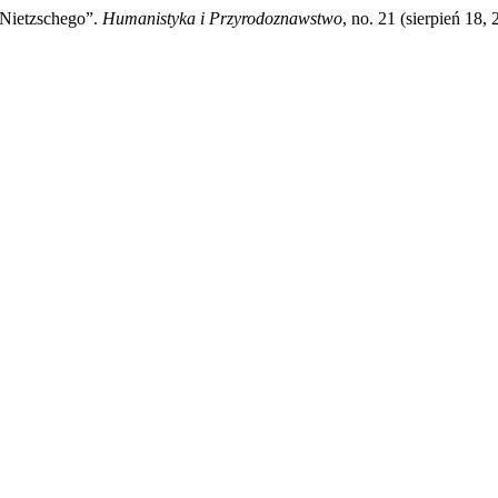
 Nietzschego”.
Humanistyka i Przyrodoznawstwo
, no. 21 (sierpień 18