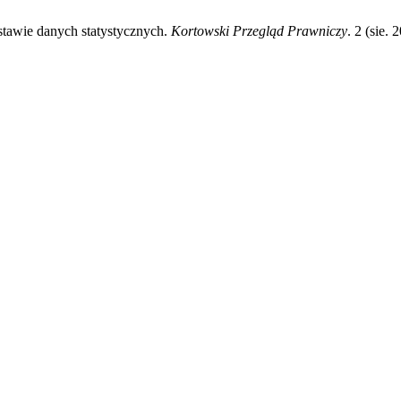
stawie danych statystycznych.
Kortowski Przegląd Prawniczy
. 2 (sie.