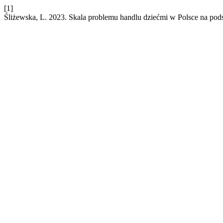
[1]
Śliżewska, L. 2023. Skala problemu handlu dziećmi w Polsce na pod