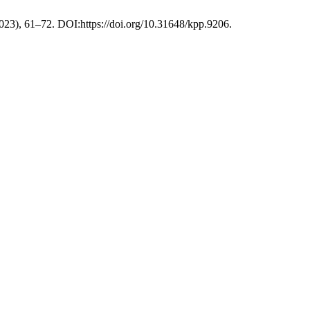
 2023), 61–72. DOI:https://doi.org/10.31648/kpp.9206.