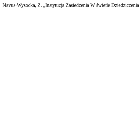
Navus-Wysocka, Z. „Instytucja Zasiedzenia W świetle Dziedziczenia