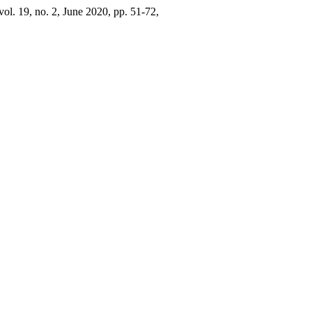
 vol. 19, no. 2, June 2020, pp. 51-72,