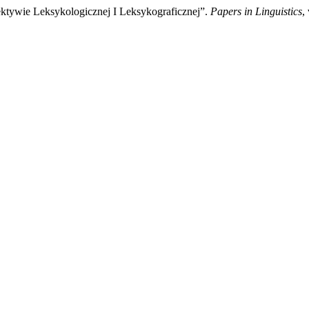
ktywie Leksykologicznej I Leksykograficznej”.
Papers in Linguistics
,