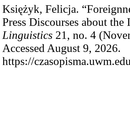
Księżyk, Felicja. “Foreignn
Press Discourses about the 
Linguistics
21, no. 4 (Nove
Accessed August 9, 2026.
https://czasopisma.uwm.edu.